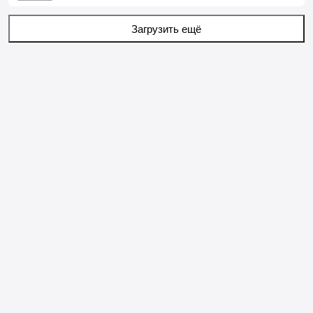
Загрузить ещё