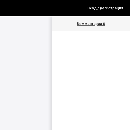
Вход / регистрация
Комментарии
6