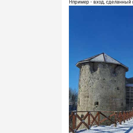
Нпример - вход, сделанный в