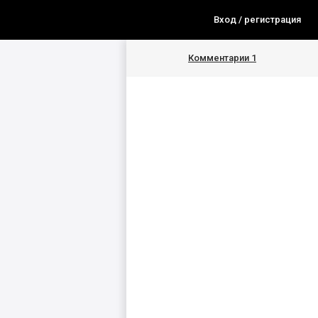
Вход / регистрация
Комментарии
1