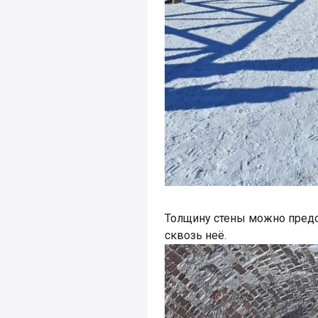
Толщину стены можно предс
сквозь неё.