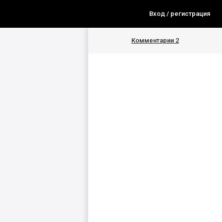
Вход / регистрация
Комментарии
2