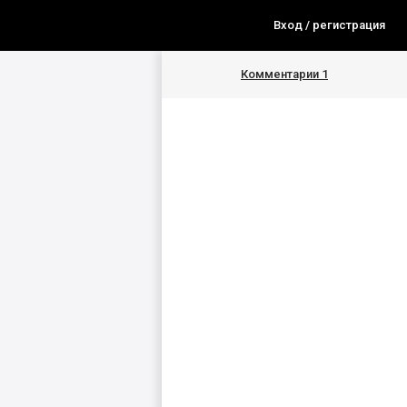
Вход / регистрация
Комментарии
1