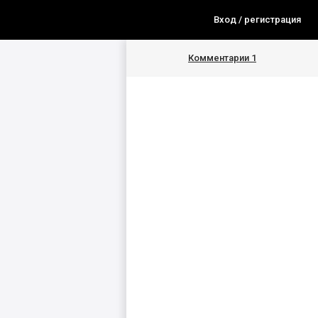
Вход / регистрация
Комментарии
1