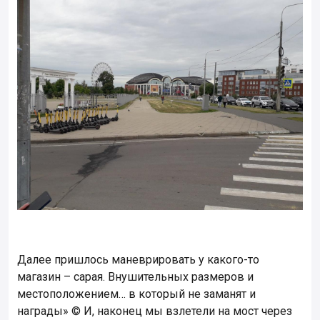
Далее пришлось маневрировать у какого-то
магазин – сарая. Внушительных размеров и
местоположением… в который не заманят и
награды» © И, наконец мы взлетели на мост через