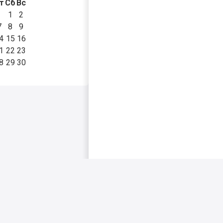
т
Сб
Вс
1
2
7
8
9
4
15
16
1
22
23
8
29
30