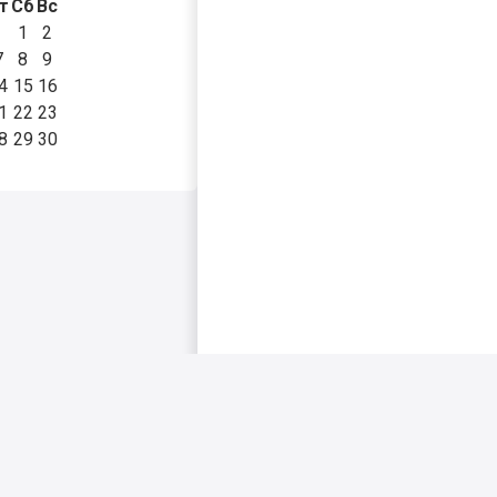
т
Сб
Вс
1
2
7
8
9
4
15
16
1
22
23
8
29
30