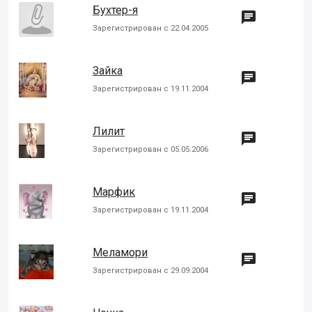
Бухтер-я

Зарегистрирован с 22.04.2005
Зайка

Зарегистрирован с 19.11.2004
Лилит

Зарегистрирован с 05.05.2006
Марфик

Зарегистрирован с 19.11.2004
Меламори

Зарегистрирован с 29.09.2004