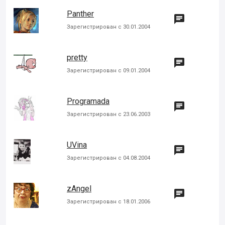
Panther

Зарегистрирован с 30.01.2004
pretty

Зарегистрирован с 09.01.2004
Programada

Зарегистрирован с 23.06.2003
UVina

Зарегистрирован с 04.08.2004
zAngel

Зарегистрирован с 18.01.2006