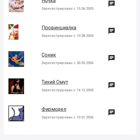
Ночка

Зарегистрирован с 15.06.2005
Провинциалка

Зарегистрирован с 10.08.2005
Соник

Зарегистрирован с 30.05.2006
Тихий Омут

Зарегистрирован с 14.12.2005
Фирмодел

Зарегистрирован с 10.01.2006