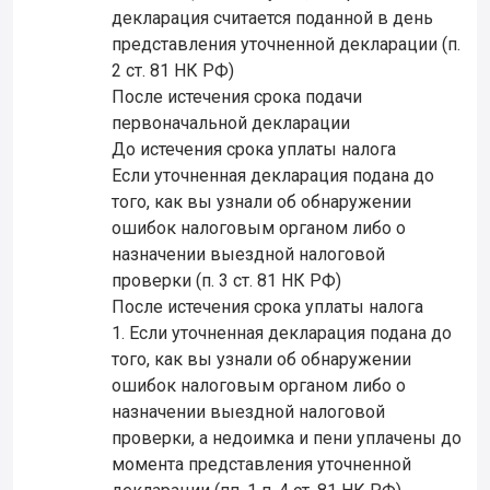
декларация считается поданной в день
представления уточненной декларации (п.
2 ст. 81 НК РФ)
После истечения срока подачи
первоначальной декларации
До истечения срока уплаты налога
Если уточненная декларация подана до
того, как вы узнали об обнаружении
ошибок налоговым органом либо о
назначении выездной налоговой
проверки (п. 3 ст. 81 НК РФ)
После истечения срока уплаты налога
1. Если уточненная декларация подана до
того, как вы узнали об обнаружении
ошибок налоговым органом либо о
назначении выездной налоговой
проверки, а недоимка и пени уплачены до
момента представления уточненной