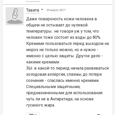
Тавита
29 марта 2017
Даже поверхность кожи человека в
общем не остывает до нулевой
температуры.. не говоря уж у том, что
человек тоже состоит из воды до 80%.
Кремами пользоваться перед выходом на
мороз не только можно, но и нужно -
именно с целью защиты. Другое дело -
какими кремами.
ЗЫ: в какой-то период начала развиваться
холодовая аллергия, спазмы до потери
сознания - спаслась именно кремами.
Специальными защитными,
предназначенными для использования
чуть ли не в Антарктиде, на основе
гусиного жира.