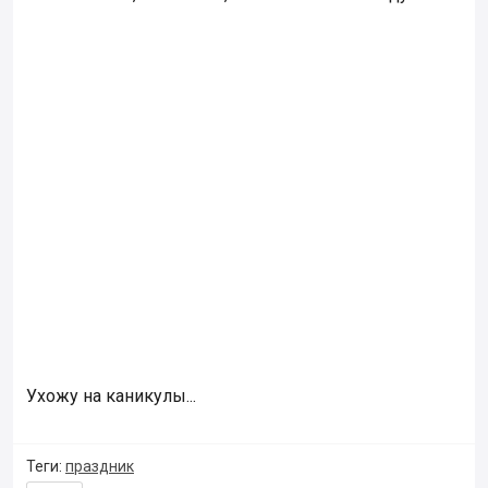
Ухожу на каникулы...
Теги:
праздник