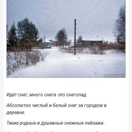
Идёт снег, много снега -это снегопад.
Абсолютно чистый и белый снег за городом в
деревне.
Такие родные и душевные снежные пейзажи.