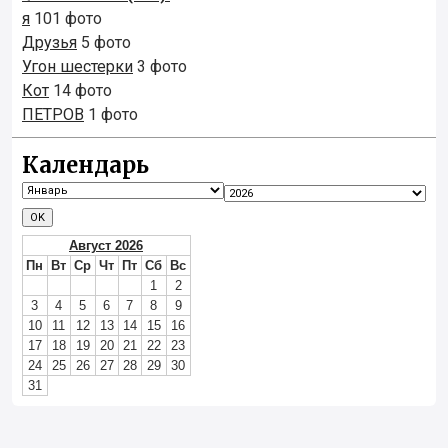
я
101 фото
Друзья
5 фото
Угон шестерки
3 фото
Кот
14 фото
ПЕТРОВ
1 фото
Календарь
Август 2026
Пн
Вт
Ср
Чт
Пт
Сб
Вс
1
2
3
4
5
6
7
8
9
10
11
12
13
14
15
16
17
18
19
20
21
22
23
24
25
26
27
28
29
30
31