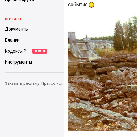
событие.
СЕРВИСЫ
Документы
Бланки
Кодексы РФ
НОВОЕ
Инструменты
Заказать рекламу
Прайс-лист