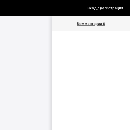
Вход / регистрация
Комментарии
6