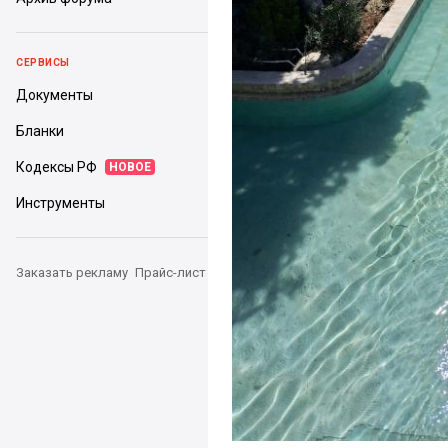
СЕРВИСЫ
Документы
Бланки
Кодексы РФ
НОВОЕ
Инструменты
Заказать рекламу
Прайс-лист