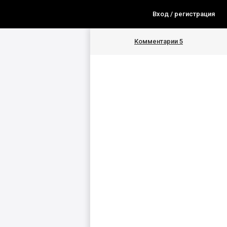
Вход / регистрация
Комментарии
5