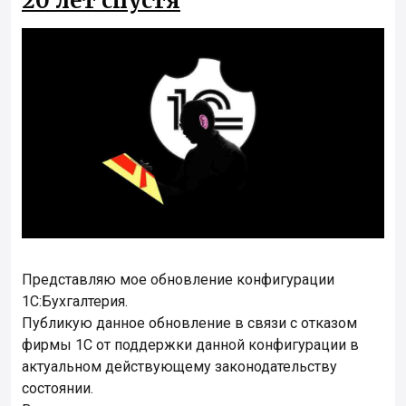
20 лет спустя
Представляю мое обновление конфигурации
1С:Бухгалтерия.
Публикую данное обновление в связи с отказом
фирмы 1С от поддержки данной конфигурации в
актуальном действующему законодательству
состоянии.