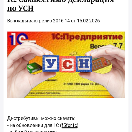
по УСН
Выкладываю релиз 2016.14 от 15.02.2026
Дистрибутивы можно скачать:
- на обновлении для 1С (
f5for1c
)