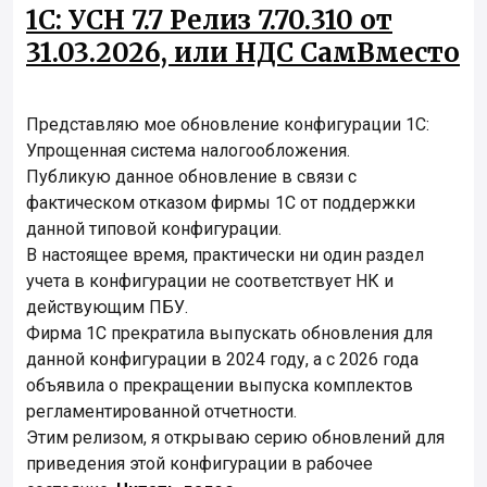
1С: УСН 7.7 Релиз 7.70.310 от
31.03.2026, или НДС СамВместо
Представляю мое обновление конфигурации 1С:
Упрощенная система налогообложения.
Публикую данное обновление в связи с
фактическом отказом фирмы 1С от поддержки
данной типовой конфигурации.
В настоящее время, практически ни один раздел
учета в конфигурации не соответствует НК и
действующим ПБУ.
Фирма 1С прекратила выпускать обновления для
данной конфигурации в 2024 году, а с 2026 года
объявила о прекращении выпуска комплектов
регламентированной отчетности.
Этим релизом, я открываю серию обновлений для
приведения этой конфигурации в рабочее