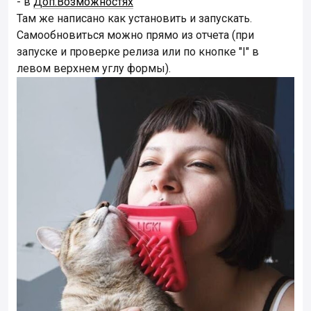
- в
Доп.Возможностях
Там же написано как установить и запускать.
Самообновиться можно прямо из отчета (при
запуске и проверке релиза или по кнопке "I" в
левом верхнем углу формы).