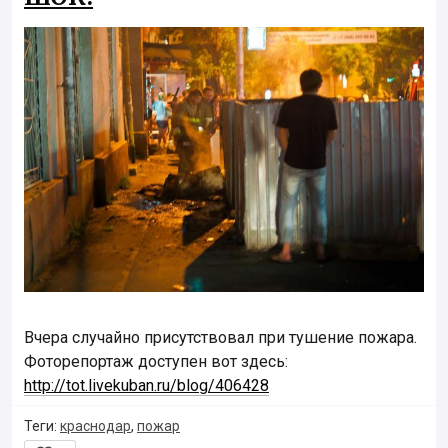
Вчера случайно присутствовал при тушение пожара.
Фоторепортаж доступен вот здесь:
http://tot.livekuban.ru/blog/406428
Теги:
краснодар
,
пожар