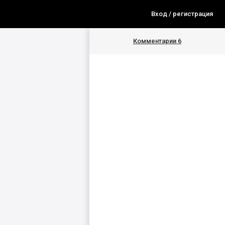
Вход / регистрация
Комментарии
6