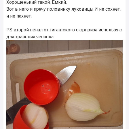
Хорошенький такой. Ёмкий.
Вот в него и прячу половинку луковицы.И не сохнет,
и не пахнет.
PS второй пенал от гигантского сюрприза использую
для хранения чеснока.