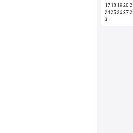
17
18
19
20
2
24
25
26
27
2
31