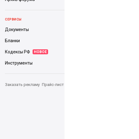
СЕРВИСЫ
Документы
Бланки
Кодексы РФ
НОВОЕ
Инструменты
Заказать рекламу
Прайс-лист