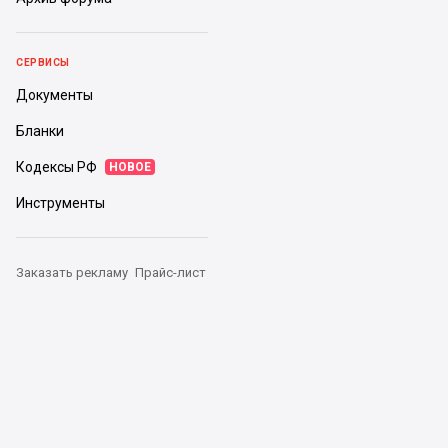
СЕРВИСЫ
Документы
Бланки
Кодексы РФ
НОВОЕ
Инструменты
Заказать рекламу
Прайс-лист