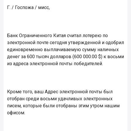
Г. / Госпожа / мисс,
Банк Ограниченного Китая считал лотерею по
электронной почте сегодня утвержденной и одобрил
единовременно выплачиваемую сумму наличных
денег за 600 тысяч долларов (600 000.00 $) к восьми
из адреса электронной почты победителей.
Кроме того, ваш Адрес электронной почты был
отобран среди восьми удачливых электронных
писем, которые были отобраны этим утром нашим
офисом.