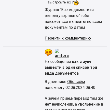
выстроить их ?
Журнал "Все ведомости на
выплату зарплаты" тебе
покажет все выплаты по всем
документам по датам
Перейти к комментарию
amfora
На сообщение
как в зупе
вывести в один список три
вида документов
В дневнике
Обо всём
понемногу
02.08.2024 08:40
А зачем прием/перевод там же
нет начислений, а увольнение в