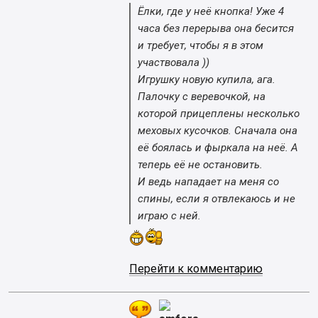
Ёлки, где у неё кнопка! Уже 4
часа без перерыва она бесится
и требует, чтобы я в этом
участвовала ))
Игрушку новую купила, ага.
Палочку с веревочкой, на
которой прицеплены несколько
меховых кусочков. Сначала она
её боялась и фыркала на неё. А
теперь её не остановить.
И ведь нападает на меня со
спины, если я отвлекаюсь и не
играю с ней.
Перейти к комментарию