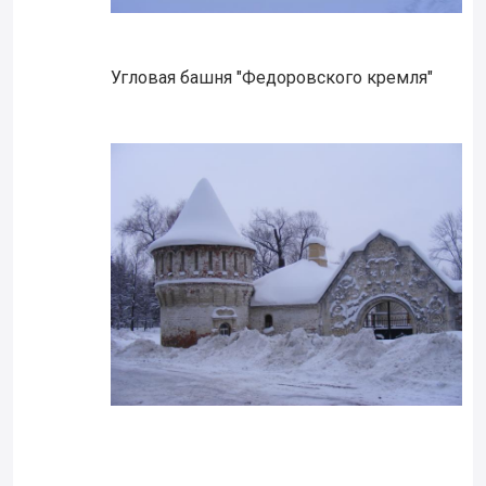
Угловая башня "Федоровского кремля"