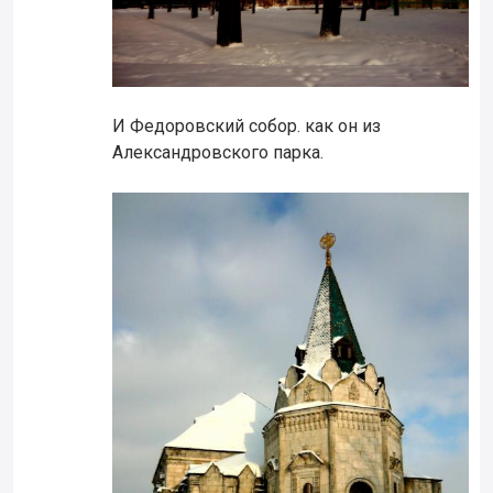
И Федоровский собор. как он из
Александровского парка.