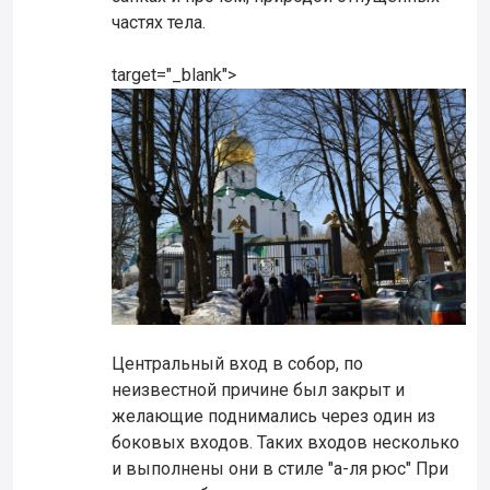
частях тела.
target="_blank">
Центральный вход в собор, по
неизвестной причине был закрыт и
желающие поднимались через один из
боковых входов. Таких входов несколько
и выполнены они в стиле "а-ля рюс" При