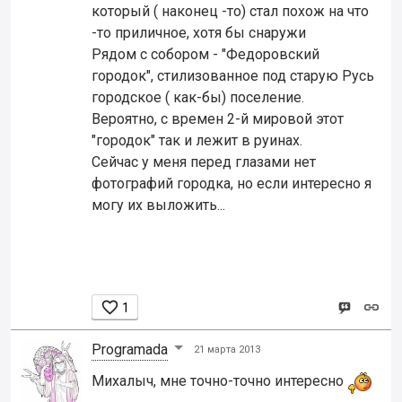
который ( наконец -то) стал похож на что
-то приличное, хотя бы снаружи
Рядом с собором - "Федоровский
городок", стилизованное под старую Русь
городское ( как-бы) поселение.
Вероятно, с времен 2-й мировой этот
"городок" так и лежит в руинах.
Сейчас у меня перед глазами нет
фотографий городка, но если интересно я
могу их выложить...

1
Programada
21 марта 2013
Михалыч, мне точно-точно интересно