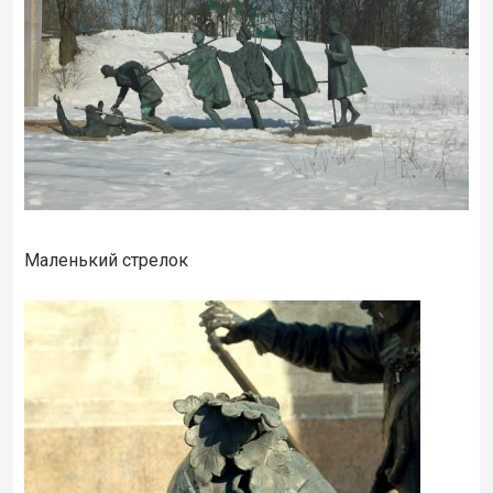
Маленький стрелок