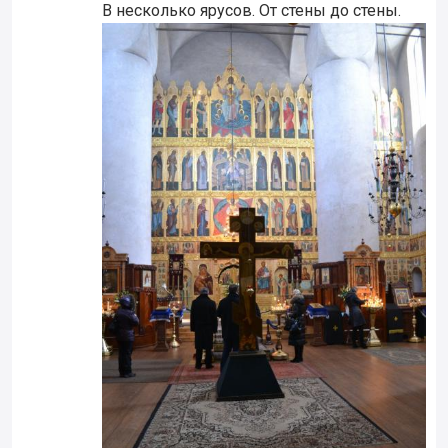
В несколько ярусов. От стены до стены.