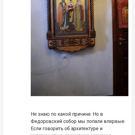
Не знаю по какой причине. Но в
Федоровский собор мы попали впервые.
Если говорить об архитектуре и