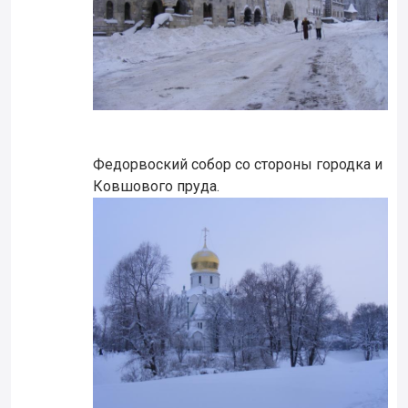
Федорвоский собор со стороны городка и
Ковшового пруда.