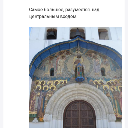
Самое большое, разумеется, над
центральным входом.