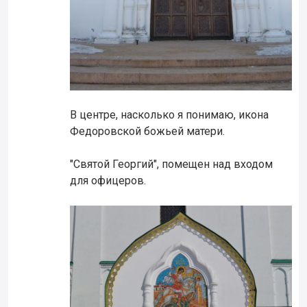
В центре, насколько я понимаю, икона
Федоровской божьей матери.
"Святой Георгий", помещен над входом
для офицеров.