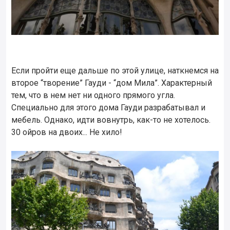
Если пройти еще дальше по этой улице, наткнемся на
второе “творение” Гауди - “дом Мила”. Характерный
тем, что в нем нет ни одного прямого угла.
Специально для этого дома Гауди разрабатывал и
мебель. Однако, идти вовнутрь, как-то не хотелось.
30 ойров на двоих... Не хило!