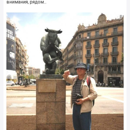
внимания, рядом...