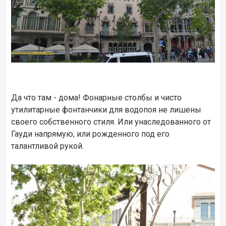
Да что там - дома! Фонарные столбы и чисто
утилитарные фонтанчики для водопоя не лишены
своего собственного стиля. Или унаследованного от
Гауди напрямую, или рожденного под его
талантливой рукой.