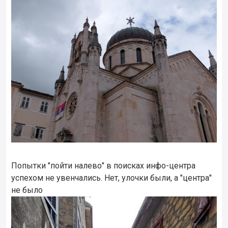
Попытки "пойти налево" в поисках инфо-центра
успехом не увенчались. Нет, улочки были, а "центра"
не было