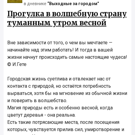
в дневнике
“Выходные за городом”
Прогулка в волшебную страну
туманным утром весной
Вне зависимости от того, о чем вы мечтаете —
начинайте над этим работать! И тогда в вашей
жизни начнут происходить самые настоящие чудеса!
© И.Гете
Городская жизнь суетлива и отвлекает нас от
контакта с природой, но остаётся потребность
вырваться, хотя бы на мгновение из обычной жизни
и поверить в волшебство.
Магия природы есть и особенно весной, когда
цветут деревья - она реальна.
Есть такие потрясающие места, после посещения
которых, чувствуется прилив сил, умиротворение и