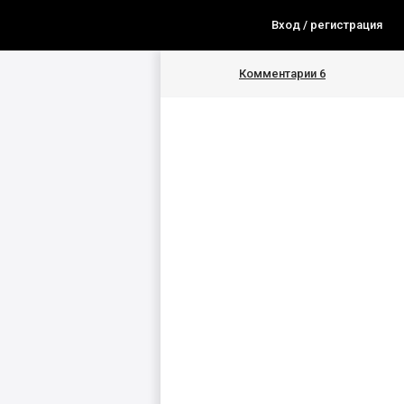
Вход / регистрация
Комментарии
6