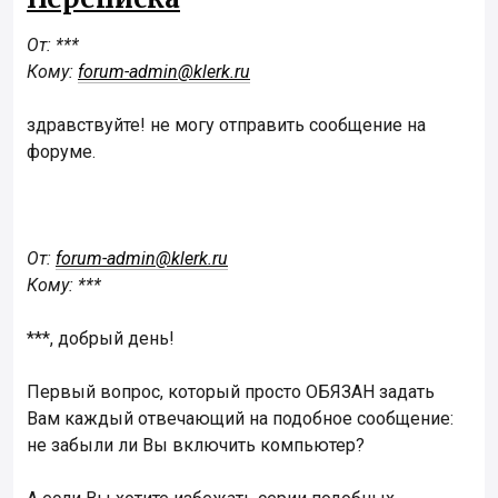
От: ***
Кому:
forum-admin@klerk.ru
здравствуйте! не могу отправить сообщение на
форуме.
От:
forum-admin@klerk.ru
Кому: ***
***, добрый день!
Первый вопрос, который просто ОБЯЗАН задать
Вам каждый отвечающий на подобное сообщение:
не забыли ли Вы включить компьютер?