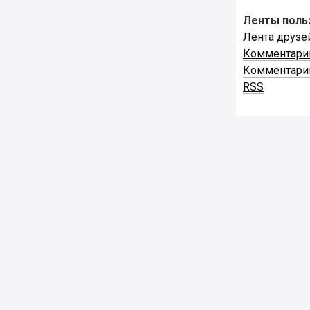
Ленты поль
Лента друзе
Комментари
Комментари
RSS