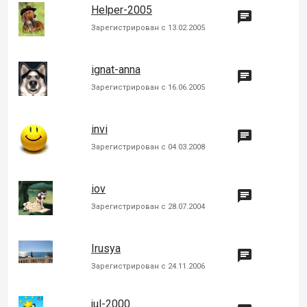
Helper-2005

Зарегистрирован с 13.02.2005
ignat-anna

Зарегистрирован с 16.06.2005
invi

Зарегистрирован с 04.03.2008
iov

Зарегистрирован с 28.07.2004
Irusya

Зарегистрирован с 24.11.2006
jul-2000