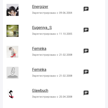
Energizer

Зарегистрирован с 09.06.2004
Eugeniya_S

Зарегистрирован с 11.10.2005
Feminka

Зарегистрирован с 21.02.2008
Feminka

Зарегистрирован с 21.02.2008
Glawbuch

Зарегистрирован с 25.04.2008