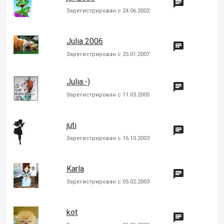

Зарегистрирован с 24.06.2002
Julia 2006

Зарегистрирован с 25.01.2007
Julia:-)

Зарегистрирован с 11.03.2005
juti

Зарегистрирован с 16.10.2003
Karla

Зарегистрирован с 05.02.2003
kot
