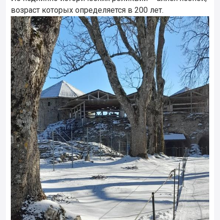
возраст которых определяется в 200 лет.