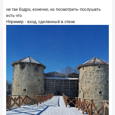
не так бодро, конечно, но посмотреть-послушать
есть что.
Нпример - вход, сделанный в стене.