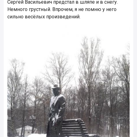
Сергей Васильевич предстал в шляпе и в снегу.
Немного грустный. Впрочем, я не помню у него
сильно весёлых произведений.