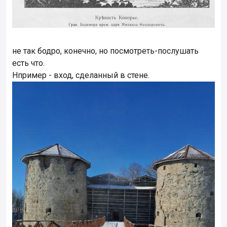
не так бодро, конечно, но посмотреть-послушать
есть что.
Нпример - вход, сделанный в стене.