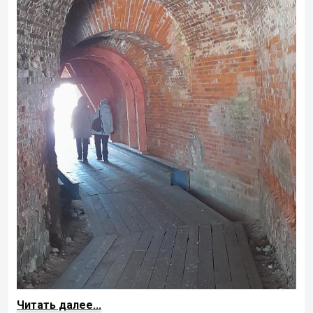
Читать далее...