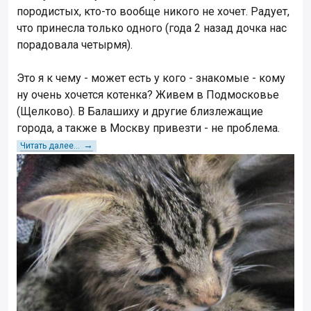
породистых, кто-то вообще никого не хочет. Радует,
что принесла только одного (года 2 назад дочка нас
порадовала четырмя).
Это я к чему - может есть у кого - знакомые - кому
ну очень хочется котенка? Живем в Подмосковье
(Щелково). В Балашиху и другие близлежащие
города, а также в Москву привезти - не проблема.
→
Читать далее...