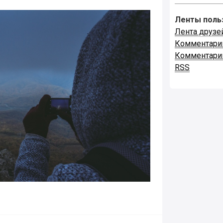
Ленты поль
Лента друзе
Комментари
Комментари
RSS