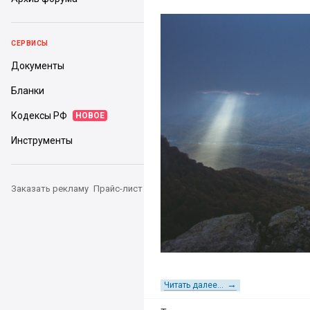
СЕРВИСЫ
Документы
Бланки
Кодексы РФ
НОВОЕ
Инструменты
Заказать рекламу
Прайс-лист
→
Читать далее...