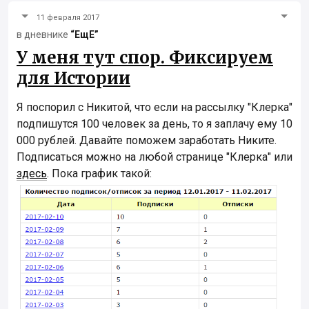
11 февраля 2017
в дневнике
“ЕщЕ”
У меня тут спор. Фиксируем
для Истории
Я поспорил с Никитой, что если на рассылку "Клерка"
подпишутся 100 человек за день, то я заплачу ему 10
000 рублей. Давайте поможем заработать Никите.
Подписаться можно на любой странице "Клерка" или
здесь
. Пока график такой: