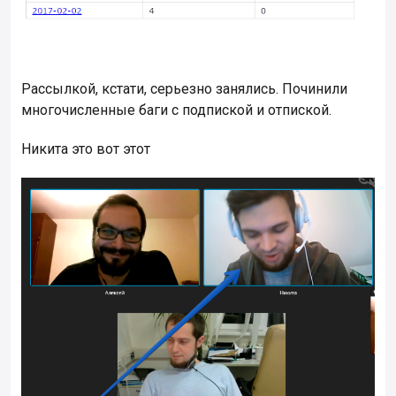
Рассылкой, кстати, серьезно занялись. Починили
многочисленные баги с подпиской и отпиской.
Никита это вот этот