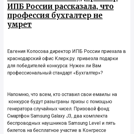
ИПБ России рассказала, что
профессия бухгалтер не
умрет
Евгения Копосова директор ИПБ России приехала в
краснодарский офис Клерк.ру. привезла подарки
для победителей конкурса: Нужен ли Вам
профессиональный стандарт «Бухгалтер»?
Напомню, что всем, кто оставил свои емаилы на
конкурсе будут разыграны призы с помощью
генератора случайных чисел. Призовой фонд:
Смартфон Samsung Galaxy J3, два комплекта
беспроводных наушников Samsung Level и пять
билетов на бесплатное участие в Конгрессе