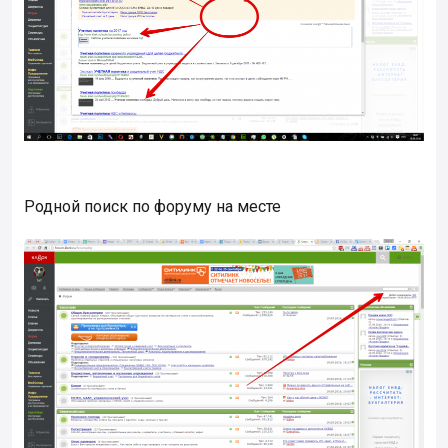
Родной поиск по форуму на месте