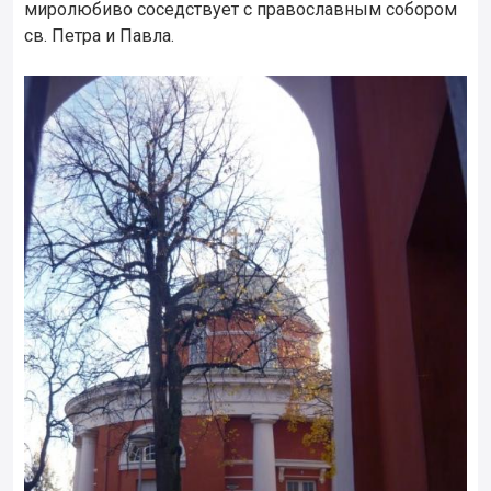
миролюбиво соседствует с православным собором
св. Петра и Павла.