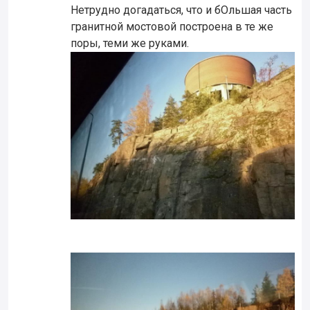
Нетрудно догадаться, что и бОльшая часть
гранитной мостовой построена в те же
поры, теми же руками.