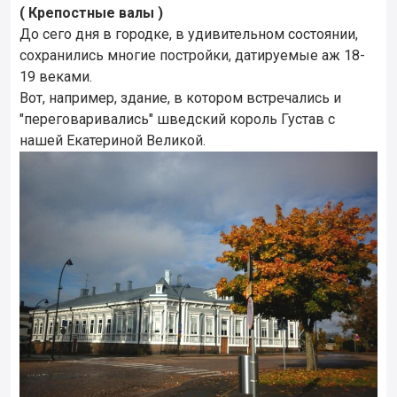
( Крепостные валы )
До сего дня в городке, в удивительном состоянии,
сохранились многие постройки, датируемые аж 18-
19 веками.
Вот, например, здание, в котором встречались и
"переговаривались" шведский король Густав с
нашей Екатериной Великой.