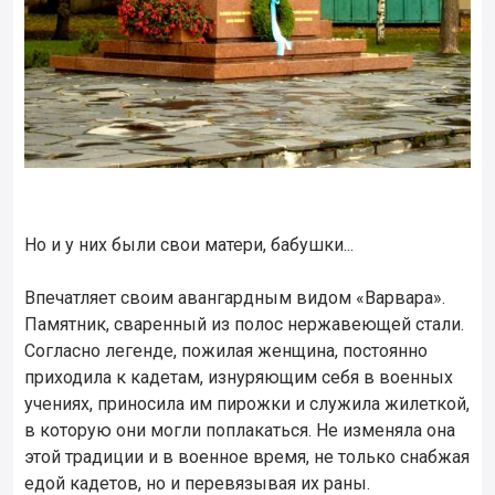
Но и у них были свои матери, бабушки...
Впечатляет своим авангардным видом «Варвара».
Памятник, сваренный из полос нержавеющей стали.
Согласно легенде, пожилая женщина, постоянно
приходила к кадетам, изнуряющим себя в военных
учениях, приносила им пирожки и служила жилеткой,
в которую они могли поплакаться. Не изменяла она
этой традиции и в военное время, не только снабжая
едой кадетов, но и перевязывая их раны.