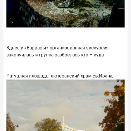
Здесь у «Варвары» организованная экскурсия
закончилась и группа разбрелась кто – куда.
Ратушная площадь. лютеранский храм св.Иоана,