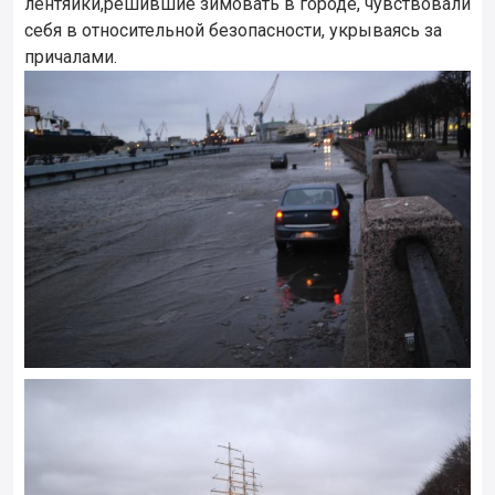
лентяйки,решившие зимовать в городе, чувствовали
себя в относительной безопасности, укрываясь за
причалами.