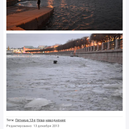
Теги:
Пятница 13-е
Нева
наводнение
Редактировано: 13 декабря 2013