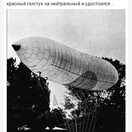
красный галстук на нейтральный и удостоился ...