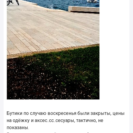
Бутики по случаю воскресенья были закрыты, цены
на одёжку и аксес..сс..сесуары, тактично, не
показаны.