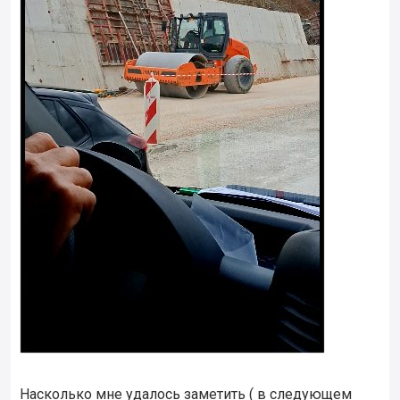
Насколько мне удалось заметить ( в следующем